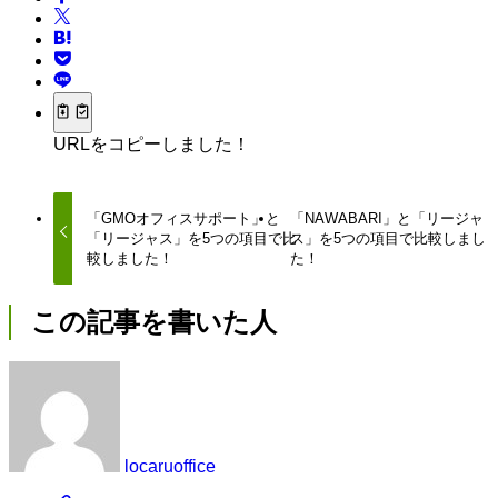
URLをコピーしました！
「GMOオフィスサポート」と
「NAWABARI」と「リージャ
「リージャス」を5つの項目で比
ス」を5つの項目で比較しまし
較しました！
た！
この記事を書いた人
locaruoffice