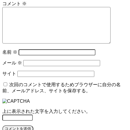
コメント
※
名前
※
メール
※
サイト
次回のコメントで使用するためブラウザーに自分の名
前、メールアドレス、サイトを保存する。
上に表示された文字を入力してください。