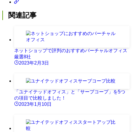
関連記事
ネットショップで評判のおすすめバーチャルオフィス
厳選8社
2023年2月3日
「ユナイテッドオフィス」と「サーブコープ」を5つ
の項目で比較しました！
2023年1月10日