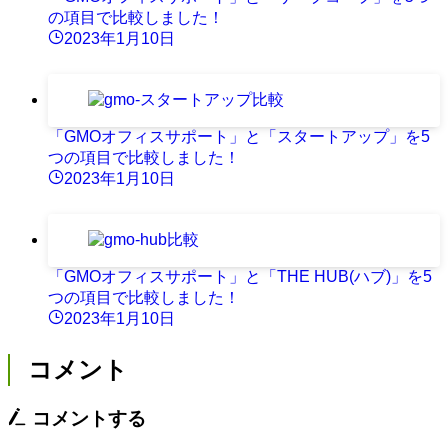
の項目で比較しました！
2023年1月10日
「GMOオフィスサポート」と「スタートアップ」を5
つの項目で比較しました！
2023年1月10日
「GMOオフィスサポート」と「THE HUB(ハブ)」を5
つの項目で比較しました！
2023年1月10日
コメント
コメントする