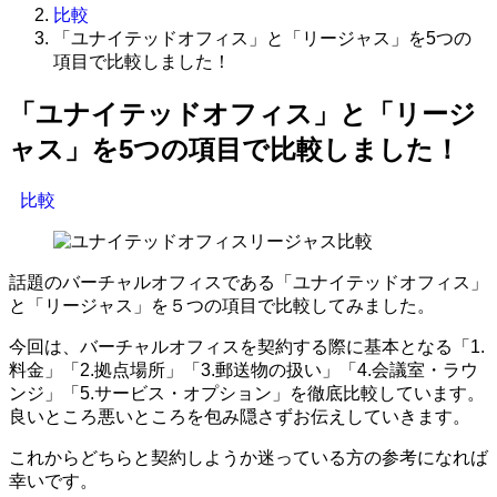
比較
「ユナイテッドオフィス」と「リージャス」を5つの
項目で比較しました！
「ユナイテッドオフィス」と「リージ
ャス」を5つの項目で比較しました！
比較
話題のバーチャルオフィスである「ユナイテッドオフィス」
と「リージャス」を５つの項目で比較してみました。
今回は、バーチャルオフィスを契約する際に基本となる「1.
料金」「2.拠点場所」「3.郵送物の扱い」「4.会議室・ラウ
ンジ」「5.サービス・オプション」を徹底比較しています。
良いところ悪いところを包み隠さずお伝えしていきます。
これからどちらと契約しようか迷っている方の参考になれば
幸いです。