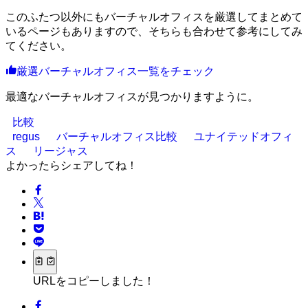
このふたつ以外にもバーチャルオフィスを厳選してまとめて
いるページもありますので、そちらも合わせて参考にしてみ
てください。
厳選バーチャルオフィス一覧をチェック
最適なバーチャルオフィスが見つかりますように。
比較
regus
バーチャルオフィス比較
ユナイテッドオフィ
ス
リージャス
よかったらシェアしてね！
URLをコピーしました！