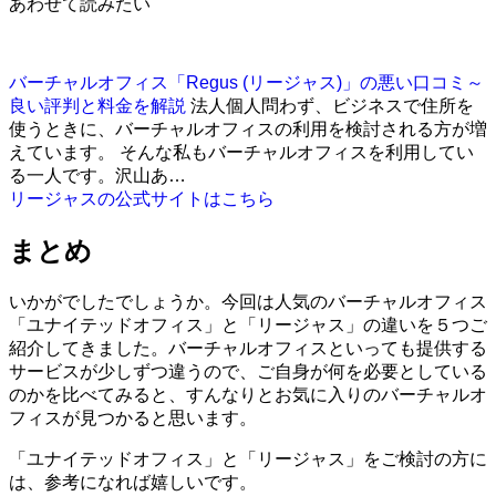
あわせて読みたい
バーチャルオフィス「Regus (リージャス)」の悪い口コミ～
良い評判と料金を解説
法人個人問わず、ビジネスで住所を
使うときに、バーチャルオフィスの利用を検討される方が増
えています。 そんな私もバーチャルオフィスを利用してい
る一人です。沢山あ…
リージャスの公式サイトはこちら
まとめ
いかがでしたでしょうか。今回は人気のバーチャルオフィス
「ユナイテッドオフィス」と「リージャス」の違いを５つご
紹介してきました。バーチャルオフィスといっても提供する
サービスが少しずつ違うので、ご自身が何を必要としている
のかを比べてみると、すんなりとお気に入りのバーチャルオ
フィスが見つかると思います。
「ユナイテッドオフィス」と「リージャス」をご検討の方に
は、参考になれば嬉しいです。