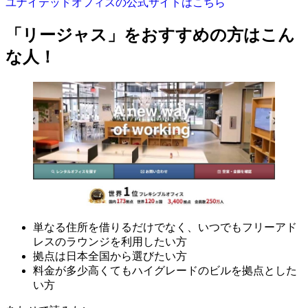
ユナイテッドオフィスの公式サイトはこちら
「リージャス」をおすすめの方はこん
な人！
単なる住所を借りるだけでなく、いつでもフリーアド
レスのラウンジを利用したい方
拠点は日本全国から選びたい方
料金が多少高くてもハイグレードのビルを拠点とした
い方