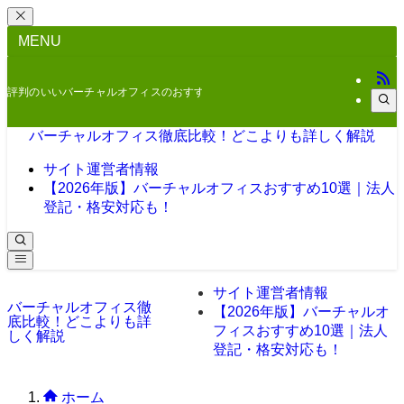
MENU
評判のいいバーチャルオフィスのおすすめをご紹介
バーチャルオフィス徹底比較！どこよりも詳しく解説
サイト運営者情報
【2026年版】バーチャルオフィスおすすめ10選｜法人
登記・格安対応も！
サイト運営者情報
バーチャルオフィス徹
【2026年版】バーチャルオ
底比較！どこよりも詳
フィスおすすめ10選｜法人
しく解説
登記・格安対応も！
ホーム