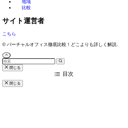
地域
比較
サイト運営者
こちら
©
バーチャルオフィス徹底比較！どこよりも詳しく解説.
閉じる
目次
閉じる