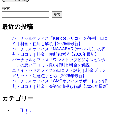
検索
検索
最近の投稿
バーチャルオフィス「Karigo(カリゴ)」の評判・口コ
ミ｜料金・住所も解説【2026年最新】
バーチャルオフィス「NAWABARI(ナワバリ)」の評
判・口コミ｜料金・住所も解説【2026年最新】
バーチャルオフィス「ワンストップビジネスセンタ
ー」の悪い口コミ～良い評判と料金を解説
ユナイテッドオフィスの口コミ・評判｜料金プラン・
メリット・注意点まとめ【2026年最新】
バーチャルオフィス「GMOオフィスサポート」の評
判・口コミ｜料金・会議室情報も解説【2026年最新】
カテゴリー
口コミ