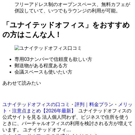
フリーアドレス制のオープンスペース、無料カフェが
併設していて、いつでもラウンジの利用が可能。
「ユナイテッドオフィス」をおすすめ
の方はこんな人！
専用03ナンバーで信頼度も欲しい方
郵送物がある程度ある方
会議スペースも使いたい方
あわせて読みたい
ユナイテッドオフィスの口コミ・評判｜料金プラン・メリッ
ト・注意点まとめ【2026年最新】
ユナイテッドオフィスの
公式サイトを見る 法人個人問わず、ビジネスで住所を使う
ときに、バーチャルオフィスの利用を検討される方が増えて
います。 ユナイテッドオフィ…