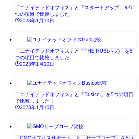
「ユナイテッドオフィス」と「スタートアップ」を5
つの項目で比較しました！
2023年1月10日
「ユナイテッドオフィス」と「THE HUB(ハブ)」を5
つの項目で比較しました！
2023年1月10日
「ユナイテッドオフィス」と「Busico.」を5つの項目
で比較しました！
2023年1月10日
「GMOオフィスサポート」と「サーブコープ」を5つ