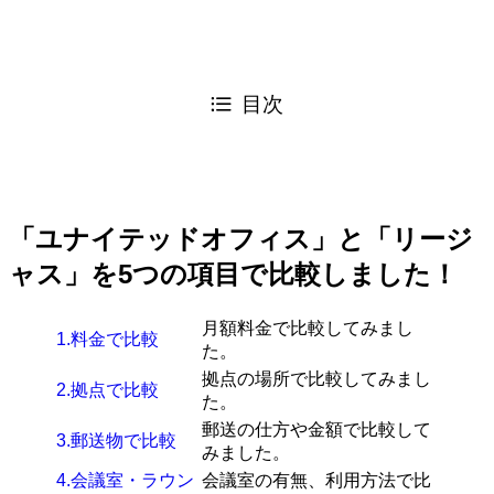
目次
「ユナイテッドオフィス」と「リージ
ャス」を5つの項目で比較しました！
月額料金で比較してみまし
1.料金で比較
た。
拠点の場所で比較してみまし
2.拠点で比較
た。
郵送の仕方や金額で比較して
3.郵送物で比較
みました。
4.会議室・ラウン
会議室の有無、利用方法で比