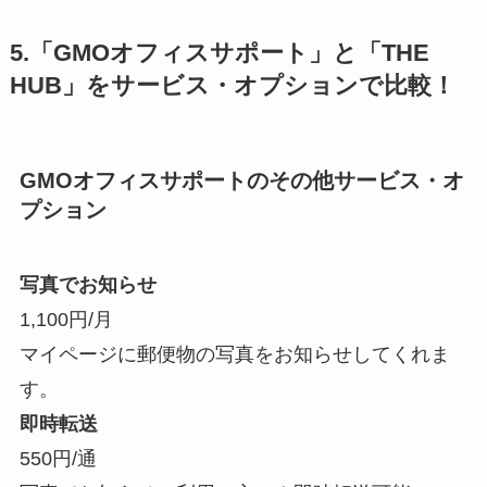
5.「GMOオフィスサポート」と「THE
HUB」をサービス・オプションで比較！
GMOオフィスサポートのその他サービス・オ
プション
写真でお知らせ
1,100円/月
マイページに郵便物の写真をお知らせしてくれま
す。
即時転送
550円/通