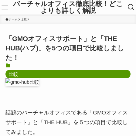
バーチャルオフィス徹底比較！どこ
よりも詳しく解説
ホーム
比較
「GMOオフィスサポート」と「THE
HUB(ハブ)」を5つの項目で比較しまし
た！
比較
話題のバーチャルオフィスである「GMOオフィス
サポート」と「THE HUB」を５つの項目で比較し
てみました。