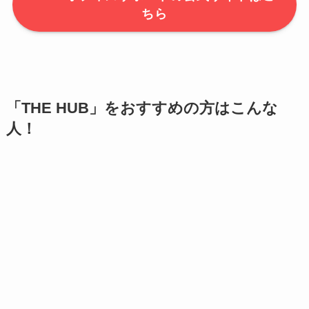
ちら
「THE HUB」をおすすめの方はこんな
人！