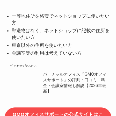
一等地住所を格安でネットショップに使いたい
方
郵送物はなく、ネットショップに記載の住所を
使いたい方
東京以外の住所を使いたい方
会議室等の利用は考えていない方
あわせて読みたい
バーチャルオフィス「GMOオフィ
スサポート」の評判・口コミ｜料
金・会議室情報も解説【2026年最
新】
GMOオフィスサポートの公式サイトはこ