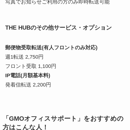
写真でお知らせご利用の方のみ即時転送可能
THE HUBのその他サービス・オプション
郵便物受取転送(有人フロントのみ対応)
週1転送 2,750円
フロント受取 1,100円
IP電話(月額基本料)
発着信転送 2,200円
「GMOオフィスサポート」をおすすめの
方はこんな人！