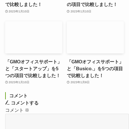
で比較しました！
の項目で比較しました！
2023年1月10日
2023年1月10日
「GMOオフィスサポート」
「GMOオフィスサポート」
と「スタートアップ」を5
と「Busico.」を5つの項目
つの項目で比較しました！
で比較しました！
2023年1月10日
2023年1月9日
コメント
コメントする
コメント
※