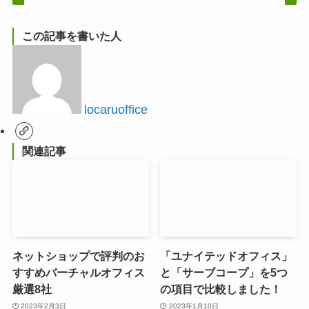
この記事を書いた人
locaruoffice
関連記事
ネットショップで評判のお
「ユナイテッドオフィス」
すすめバーチャルオフィス
と「サーブコープ」を5つ
厳選8社
の項目で比較しました！
2023年2月3日
2023年1月10日