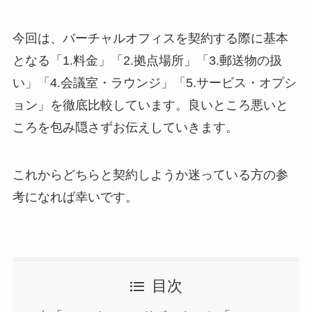
今回は、バーチャルオフィスを契約する際に基本
となる「1.料金」「2.拠点場所」「3.郵送物の扱
い」「4.会議室・ラウンジ」「5.サービス・オプシ
ョン」を徹底比較しています。良いところ悪いと
ころを包み隠さずお伝えしていきます。
これからどちらと契約しようか迷っている方の参
考になれば幸いです。
目次