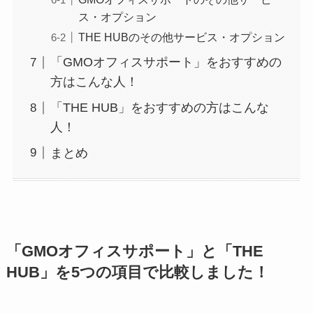
ス・オプション
THE HUBのその他サービス・オプション
「GMOオフィスサポート」をおすすめの
方はこんな人！
「THE HUB」をおすすめの方はこんな
人！
まとめ
「GMOオフィスサポート」と「THE
HUB」を5つの項目で比較しました！