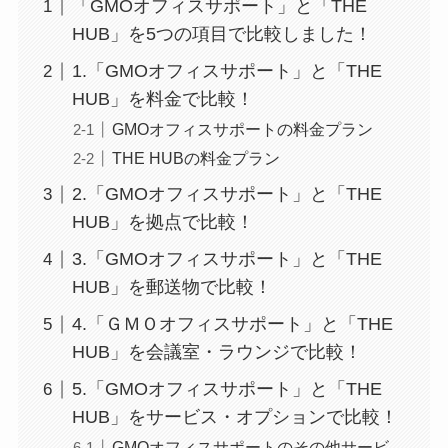
「GMOオフィスサポート」と「THE
HUB」を5つの項目で比較しました！
1.「GMOオフィスサポート」と「THE
HUB」を料金で比較！
GMOオフィスサポートの料金プラン
THE HUBの料金プラン
2.「GMOオフィスサポート」と「THE
HUB」を拠点で比較！
3.「GMOオフィスサポート」と「THE
HUB」を郵送物で比較！
4.「ＧＭＯオフィスサポート」と「THE
HUB」を会議室・ラウンジで比較！
5.「GMOオフィスサポート」と「THE
HUB」をサービス・オプションで比較！
GMOオフィスサポートのその他サービ