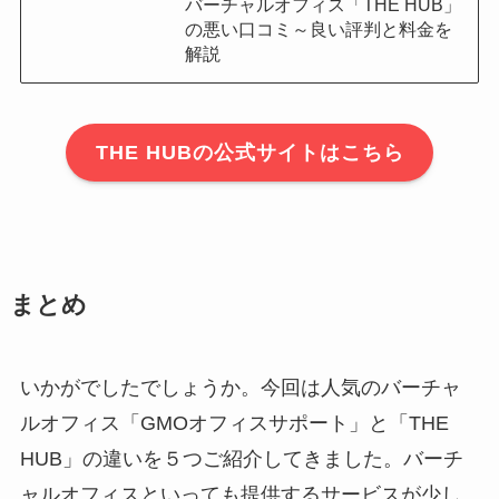
バーチャルオフィス「THE HUB」
の悪い口コミ～良い評判と料金を
解説
THE HUBの公式サイトはこちら
まとめ
いかがでしたでしょうか。今回は人気のバーチャ
ルオフィス「GMOオフィスサポート」と「THE
HUB」の違いを５つご紹介してきました。バーチ
ャルオフィスといっても提供するサービスが少し