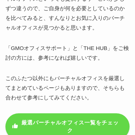
ずつ違うので、ご自身が何を必要としているのか
を比べてみると、すんなりとお気に入りのバーチ
ャルオフィスが見つかると思います。
「GMOオフィスサポート」と「THE HUB」をご検
討の方には、参考になれば嬉しいです。
このふたつ以外にもバーチャルオフィスを厳選し
てまとめているページもありますので、そちらも
合わせて参考にしてみてください。
厳選バーチャルオフィス一覧をチェッ
ク