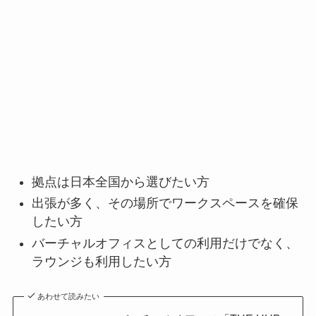
拠点は日本全国から選びたい方
出張が多く、その場所でワークスペースを確保
したい方
バーチャルオフィスとしての利用だけでなく、
ラウンジも利用したい方
あわせて読みたい