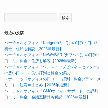
検索
最近の投稿
バーチャルオフィス「Karigo(カリゴ)」の評判・口コミ｜
料金・住所も解説【2026年最新】
バーチャルオフィス「NAWABARI(ナワバリ)」の評判・
口コミ｜料金・住所も解説【2026年最新】
バーチャルオフィス「ワンストップビジネスセンター」
の悪い口コミ～良い評判と料金を解説
ユナイテッドオフィスの口コミ・評判｜料金プラン・メ
リット・注意点まとめ【2026年最新】
バーチャルオフィス「GMOオフィスサポート」の評判・
口コミ｜料金・会議室情報も解説【2026年最新】