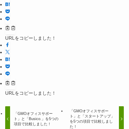
URLをコピーしました！
URLをコピーしました！
「GMOオフィスサポー
「GMOオフィスサポー
ト」と「スタートアップ」
ト」と「Busico.」を5つの
を5つの項目で比較しまし
項目で比較しました！
た！