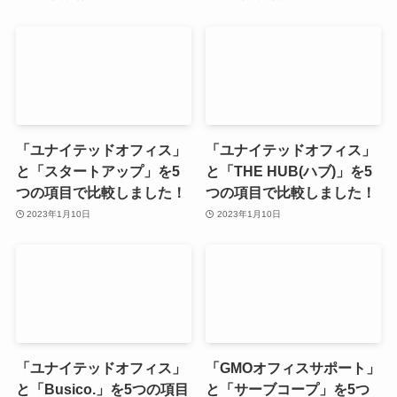
「ユナイテッドオフィス」
「ユナイテッドオフィス」
と「スタートアップ」を5
と「THE HUB(ハブ)」を5
つの項目で比較しました！
つの項目で比較しました！
2023年1月10日
2023年1月10日
「ユナイテッドオフィス」
「GMOオフィスサポート」
と「Busico.」を5つの項目
と「サーブコープ」を5つ