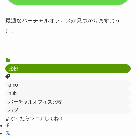
最適なバーチャルオフィスが見つかりますよう
に。
比較
gmo
hub
バーチャルオフィス比較
ハブ
よかったらシェアしてね！