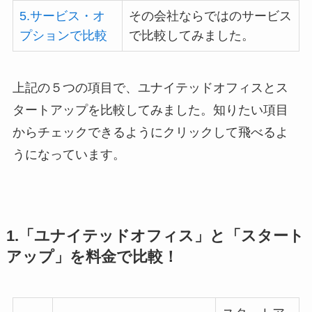
5.サービス・オ
その会社ならではのサービス
プションで比較
で比較してみました。
上記の５つの項目で、ユナイテッドオフィスとス
タートアップを比較してみました。知りたい項目
からチェックできるようにクリックして飛べるよ
うになっています。
1.「ユナイテッドオフィス」と「スタート
アップ」を料金で比較！