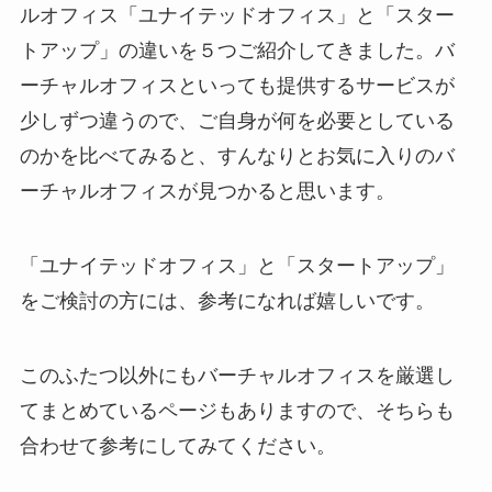
ルオフィス「ユナイテッドオフィス」と「スター
トアップ」の違いを５つご紹介してきました。バ
ーチャルオフィスといっても提供するサービスが
少しずつ違うので、ご自身が何を必要としている
のかを比べてみると、すんなりとお気に入りのバ
ーチャルオフィスが見つかると思います。
「ユナイテッドオフィス」と「スタートアップ」
をご検討の方には、参考になれば嬉しいです。
このふたつ以外にもバーチャルオフィスを厳選し
てまとめているページもありますので、そちらも
合わせて参考にしてみてください。