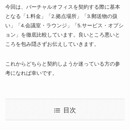
今回は、バーチャルオフィスを契約する際に基本
となる「1.料金」「2.拠点場所」「3.郵送物の扱
い」「4.会議室・ラウンジ」「5.サービス・オプシ
ョン」を徹底比較しています。良いところ悪いと
ころを包み隠さずお伝えしていきます。
これからどちらと契約しようか迷っている方の参
考になれば幸いです。
目次