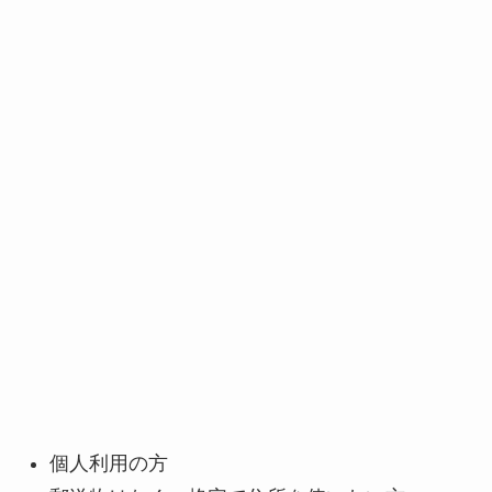
個人利用の方