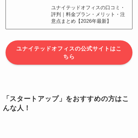
ユナイテッドオフィスの口コミ・
評判｜料金プラン・メリット・注
意点まとめ【2026年最新】
ユナイテッドオフィスの公式サイトはこ
ちら
「スタートアップ」をおすすめの方はこ
んな人！