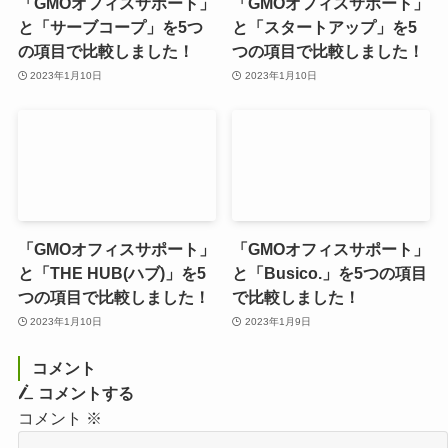
「GMOオフィスサポート」
「GMOオフィスサポート」
と「サーブコープ」を5つ
と「スタートアップ」を5
の項目で比較しました！
つの項目で比較しました！
2023年1月10日
2023年1月10日
「GMOオフィスサポート」
「GMOオフィスサポート」
と「THE HUB(ハブ)」を5
と「Busico.」を5つの項目
つの項目で比較しました！
で比較しました！
2023年1月10日
2023年1月9日
コメント
コメントする
コメント
※