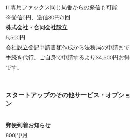
IT専用ファックス同じ局番からの発信も可能
※受信0円、送信30円/1回
株式会社・合同会社設立
5,500円
会社設立登記申請書類作成から法務局の申請まで
手続き代行。ご自身で申請するより34,500円お得
です。
スタートアップのその他サービス・オプショ
ン
郵便到着お知らせ
800円/月