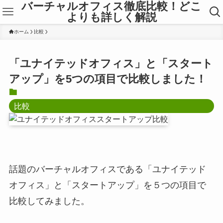
バーチャルオフィス徹底比較！どこ
よりも詳しく解説
ホーム
比較
「ユナイテッドオフィス」と「スタート
アップ」を5つの項目で比較しました！
比較
話題のバーチャルオフィスである「ユナイテッド
オフィス」と「スタートアップ」を５つの項目で
比較してみました。