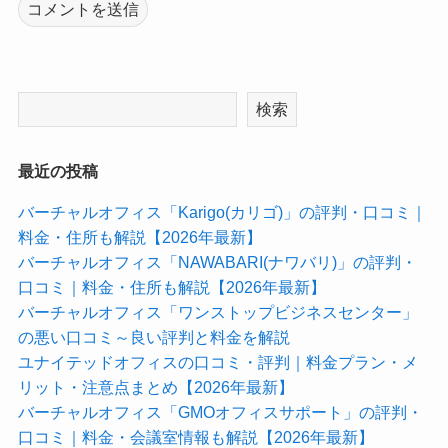
検索
最近の投稿
バーチャルオフィス「Karigo(カリゴ)」の評判・口コミ｜
料金・住所も解説【2026年最新】
バーチャルオフィス「NAWABARI(ナワバリ)」の評判・
口コミ｜料金・住所も解説【2026年最新】
バーチャルオフィス「ワンストップビジネスセンター」
の悪い口コミ～良い評判と料金を解説
ユナイテッドオフィスの口コミ・評判｜料金プラン・メ
リット・注意点まとめ【2026年最新】
バーチャルオフィス「GMOオフィスサポート」の評判・
口コミ｜料金・会議室情報も解説【2026年最新】