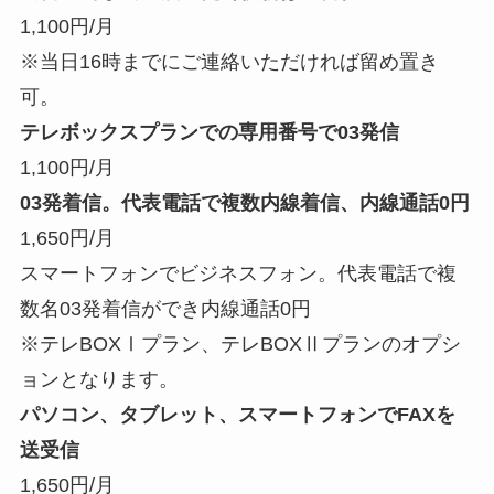
1,100円/月
※当日16時までにご連絡いただければ留め置き
可。
テレボックスプランでの専用番号で03発信
1,100円/月
03発着信。代表電話で複数内線着信、内線通話0円
1,650円/月
スマートフォンでビジネスフォン。代表電話で複
数名03発着信ができ内線通話0円
※テレBOXⅠプラン、テレBOXⅡプランのオプシ
ョンとなります。
パソコン、タブレット、スマートフォンでFAXを
送受信
1,650円/月