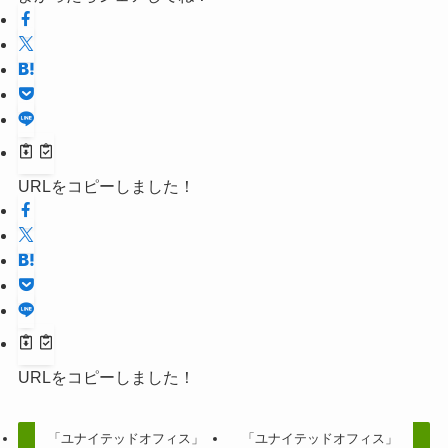
URLをコピーしました！
URLをコピーしました！
「ユナイテッドオフィス」
「ユナイテッドオフィス」