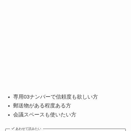
専用03ナンバーで信頼度も欲しい方
郵送物がある程度ある方
会議スペースも使いたい方
あわせて読みたい