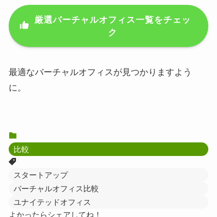
厳選バーチャルオフィス一覧をチェッ
ク
最適なバーチャルオフィスが見つかりますよう
に。
比較
スタートアップ
バーチャルオフィス比較
ユナイテッドオフィス
よかったらシェアしてね！