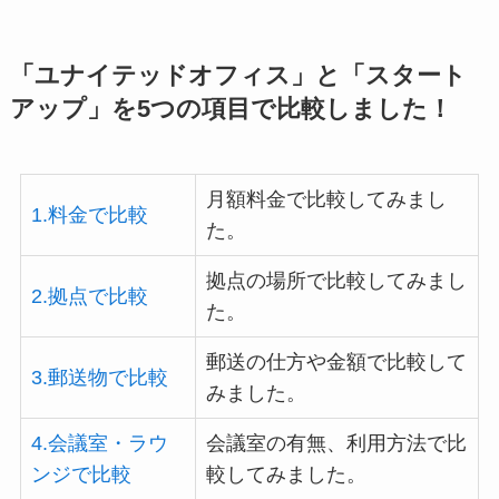
「ユナイテッドオフィス」と「スタート
アップ」を5つの項目で比較しました！
月額料金で比較してみまし
1.料金で比較
た。
拠点の場所で比較してみまし
2.拠点で比較
た。
郵送の仕方や金額で比較して
3.郵送物で比較
みました。
4.会議室・ラウ
会議室の有無、利用方法で比
ンジで比較
較してみました。