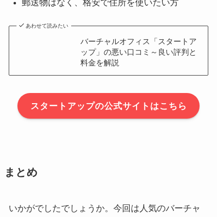
郵送物はなく、格安で住所を使いたい方
あわせて読みたい
バーチャルオフィス「スタートア
ップ」の悪い口コミ～良い評判と
料金を解説
スタートアップの公式サイトはこちら
まとめ
いかがでしたでしょうか。今回は人気のバーチャ