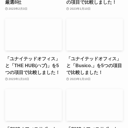
厳選8社
の項目で比較しました！
2023年2月3日
2023年1月10日
「ユナイテッドオフィス」
「ユナイテッドオフィス」
と「THE HUB(ハブ)」を5
と「Busico.」を5つの項目
つの項目で比較しました！
で比較しました！
2023年1月10日
2023年1月10日