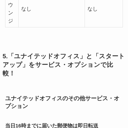
ウ
なし
なし
ン
ジ
5.「ユナイテッドオフィス」と「スタート
アップ」をサービス・オプションで比
較！
ユナイテッドオフィスのその他サービス・オ
プション
当日16時までに届いた郵便物は即日転送