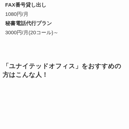
FAX番号貸し出し
1080円/月
秘書電話代行プラン
3000円/月(20コール)～
「ユナイテッドオフィス」をおすすめの
方はこんな人！