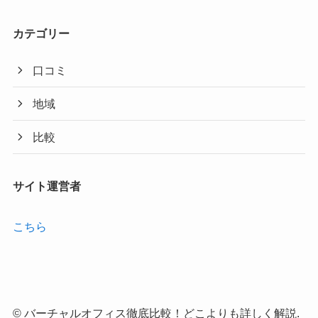
カテゴリー
口コミ
地域
比較
サイト運営者
こちら
©
バーチャルオフィス徹底比較！どこよりも詳しく解説.