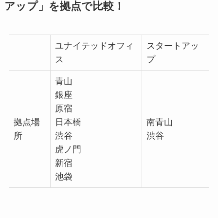
アップ」を拠点で比較！
ユナイテッドオフィ
スタートアッ
ス
プ
青山
銀座
原宿
拠点場
日本橋
南青山
所
渋谷
渋谷
虎ノ門
新宿
池袋