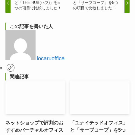
と「THE HUB(ハブ)」を5
と「サーブコープ」を5つ
つの項目で比較しました！
の項目で比較しました！
この記事を書いた人
locaruoffice
関連記事
ネットショップで評判のお
「ユナイテッドオフィス」
すすめバーチャルオフィス
と「サーブコープ」を5つ