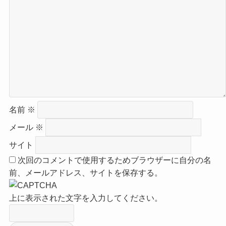
名前
※
メール
※
サイト
次回のコメントで使用するためブラウザーに自分の名
前、メールアドレス、サイトを保存する。
上に表示された文字を入力してください。