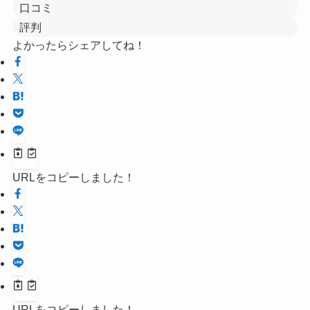
口コミ
評判
よかったらシェアしてね！
URLをコピーしました！
URLをコピーしました！