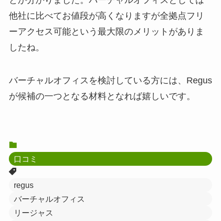
他社に比べてお値段が高くなりますが全拠点フリ
ーアクセス可能という最大限のメリットがありま
したね。
バーチャルオフィスを検討している方には、Regus
が候補の一つとなる材料となれば嬉しいです。
口コミ
regus
バーチャルオフィス
リージャス