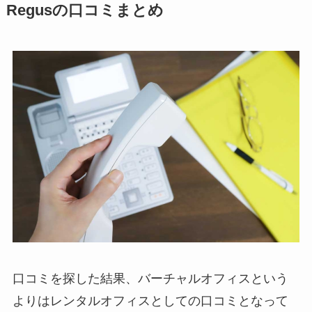
Regusの口コミまとめ
口コミを探した結果、バーチャルオフィスという
よりはレンタルオフィスとしての口コミとなって