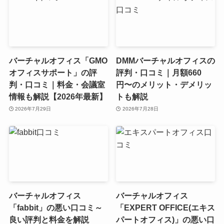
バーチャルオフィス「GMO
DMMバーチャルオフィスの
オフィスサポート」の評
評判・口コミ｜月額660
判・口コミ｜料金・会議室
円〜のメリット・デメリッ
情報も解説【2026年最新】
トも解説
2026年7月29日
2026年7月28日
バーチャルオフィス
バーチャルオフィス
「fabbit」の悪い口コミ～
「EXPERT OFFICE(エキス
良い評判と料金を解説
パートオフィス)」の悪い口