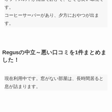
す。
コーヒーサーバーがあり、夕方におやつが出ま
す。
Regusの中立～悪い口コミを1件まとめま
した！
現在利用中です。窓がない部屋は、長時間居ると
息が詰まります。