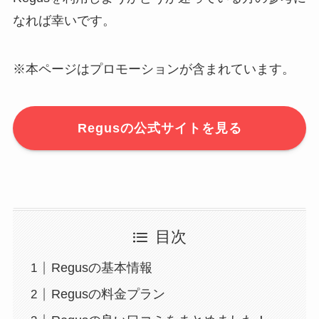
なれば幸いです。
※本ページはプロモーションが含まれています。
Regusの公式サイトを見る
目次
Regusの基本情報
Regusの料金プラン