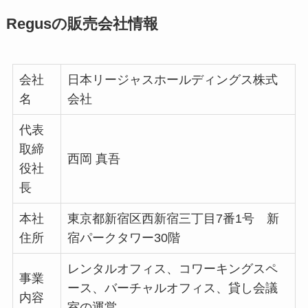
Regusの販売会社情報
会社
日本リージャスホールディングス株式
名
会社
代表
取締
西岡 真吾
役社
長
本社
東京都新宿区西新宿三丁目7番1号 新
住所
宿パークタワー30階
レンタルオフィス、コワーキングスペ
事業
ース、バーチャルオフィス、貸し会議
内容
室の運営