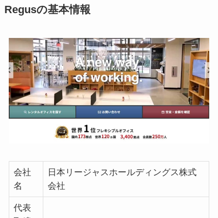
Regusの基本情報
会社
日本リージャスホールディングス株式
名
会社
代表