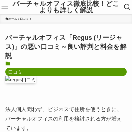
バーチャルオフィス徹底比較！どこ
よりも詳しく解説
ホーム
口コミ
バーチャルオフィス「Regus (リージャ
ス)」の悪い口コミ～良い評判と料金を解
説
口コミ
法人個人問わず、ビジネスで住所を使うときに、
バーチャルオフィスの利用を検討される方が増え
ています。