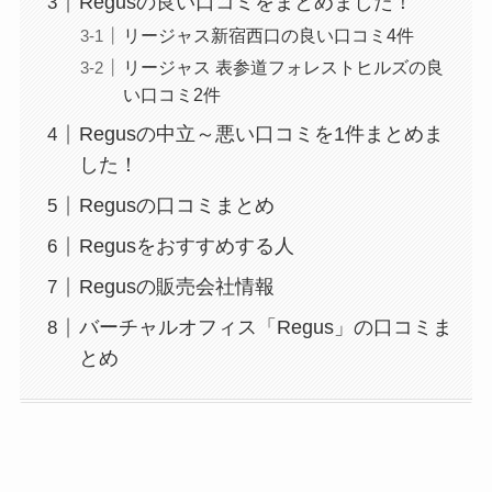
Regusの良い口コミをまとめました！
リージャス新宿西口の良い口コミ4件
リージャス 表参道フォレストヒルズの良
い口コミ2件
Regusの中立～悪い口コミを1件まとめま
した！
Regusの口コミまとめ
Regusをおすすめする人
Regusの販売会社情報
バーチャルオフィス「Regus」の口コミま
とめ