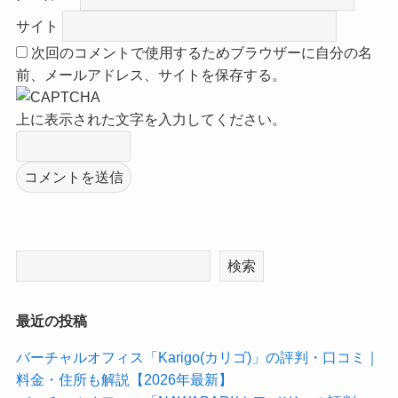
サイト
次回のコメントで使用するためブラウザーに自分の名
前、メールアドレス、サイトを保存する。
上に表示された文字を入力してください。
検索
最近の投稿
バーチャルオフィス「Karigo(カリゴ)」の評判・口コミ｜
料金・住所も解説【2026年最新】