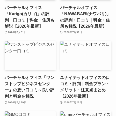
バーチャルオフィス
バーチャルオフィス
「Karigo(カリゴ)」の評
「NAWABARI(ナワバリ)」
判・口コミ｜料金・住所も
の評判・口コミ｜料金・住
解説【2026年最新】
所も解説【2026年最新】
2026年7月31日
2026年7月31日
バーチャルオフィス「ワン
ユナイテッドオフィスの口
ストップビジネスセンタ
コミ・評判｜料金プラン・
ー」の悪い口コミ～良い評
メリット・注意点まとめ
判と料金を解説
【2026年最新】
2026年7月29日
2026年7月29日