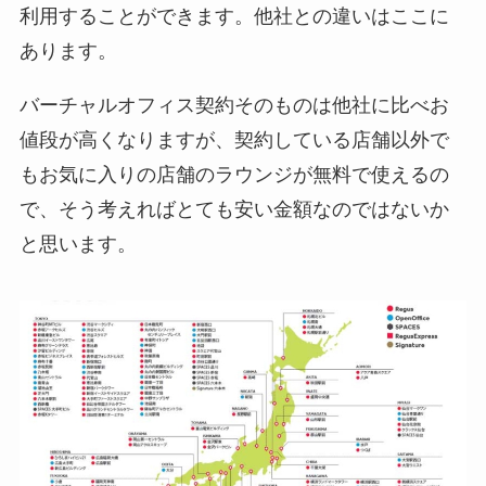
利用することができます。他社との違いはここに
あります。
バーチャルオフィス契約そのものは他社に比べお
値段が高くなりますが、契約している店舗以外で
もお気に入りの店舗のラウンジが無料で使えるの
で、そう考えればとても安い金額なのではないか
と思います。