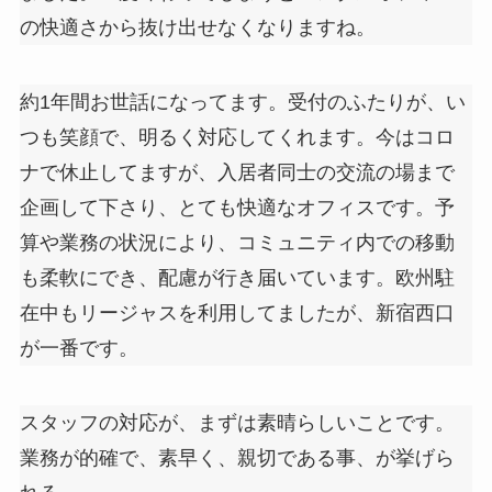
の快適さから抜け出せなくなりますね。
約1年間お世話になってます。受付のふたりが、い
つも笑顔で、明るく対応してくれます。今はコロ
ナで休止してますが、入居者同士の交流の場まで
企画して下さり、とても快適なオフィスです。予
算や業務の状況により、コミュニティ内での移動
も柔軟にでき、配慮が行き届いています。欧州駐
在中もリージャスを利用してましたが、新宿西口
が一番です。
スタッフの対応が、まずは素晴らしいことです。
業務が的確で、素早く、親切である事、が挙げら