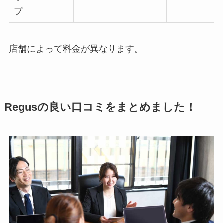
プ
店舗によって料金が異なります。
Regusの良い口コミをまとめました！