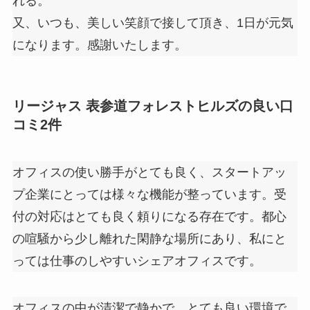
れる。
又、いつも、美しい笑顔で接して頂き、1日が元気
になります。感謝いたします。
リージャス 表参道フォレストヒルズの良い口
コミ2件
オフィスの使い勝手がとても良く、スタートアッ
プ企業にとっては様々な機能が整っています。受
付の対応はとても良く頼りになる存在です。都心
の喧騒から少し離れた閑静な場所にあり、私にと
っては仕事のしやすいシェアオフィスです。
オフィスの中が清潔で静かで、とても良い環境で