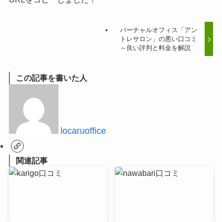
バーチャルオフィス「アン
トレサロン」の悪い口コミ
～良い評判と料金を解説
この記事を書いた人
locaruoffice
関連記事