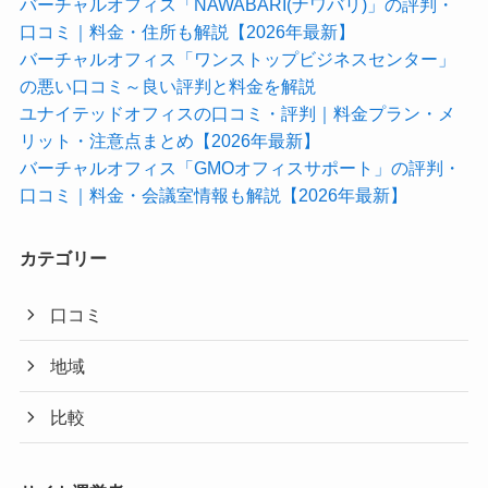
バーチャルオフィス「NAWABARI(ナワバリ)」の評判・
口コミ｜料金・住所も解説【2026年最新】
バーチャルオフィス「ワンストップビジネスセンター」
の悪い口コミ～良い評判と料金を解説
ユナイテッドオフィスの口コミ・評判｜料金プラン・メ
リット・注意点まとめ【2026年最新】
バーチャルオフィス「GMOオフィスサポート」の評判・
口コミ｜料金・会議室情報も解説【2026年最新】
カテゴリー
口コミ
地域
比較