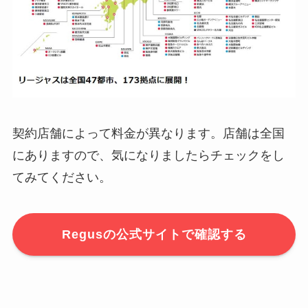
契約店舗によって料金が異なります。店舗は全国
にありますので、気になりましたらチェックをし
てみてください。
Regusの公式サイトで確認する