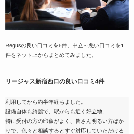
Regusの良い口コミを6件、中立～悪い口コミを1
件をネット上からまとめてみました。
リージャス新宿西口の良い口コミ4件
利用してから約半年経ちました。
設備自体も綺麗で、駅からも近く好立地。
特に受付の方の印象がよく、皆さん明るい方ばか
りで、色々と相談するとすぐ対応していただける