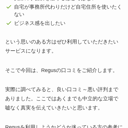
自宅が事務所代わりだけど自宅住所を使いたく
ない
ビジネス感を出したい
という思いのある方はぜひ利用していただきたい
サービスになります。
そこで今回は、Regusの口コミをご紹介します。
実際に調べてみると、良い口コミ～悪い評判まで
ありました。ここではあくまでも中立的な立場で
嘘なく真実を伝えていきたいと思います。
Regusを利用しようかどうか迷っている方の参考に