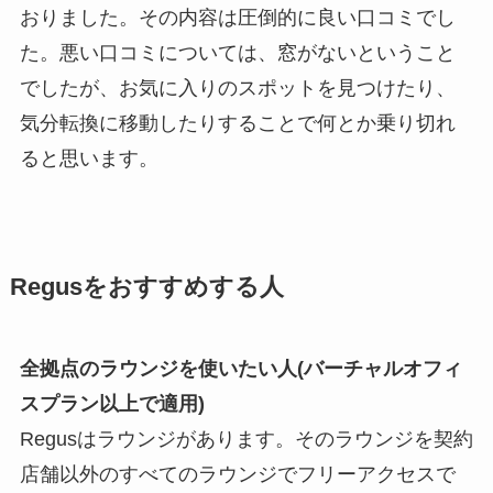
おりました。その内容は圧倒的に良い口コミでし
た。悪い口コミについては、窓がないということ
でしたが、お気に入りのスポットを見つけたり、
気分転換に移動したりすることで何とか乗り切れ
ると思います。
Regusをおすすめする人
全拠点のラウンジを使いたい人(バーチャルオフィ
スプラン以上で適用)
Regusはラウンジがあります。そのラウンジを契約
店舗以外のすべてのラウンジでフリーアクセスで