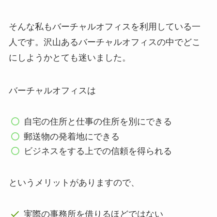
そんな私もバーチャルオフィスを利用している一
人です。沢山あるバーチャルオフィスの中でどこ
にしようかとても迷いました。
バーチャルオフィスは
自宅の住所と仕事の住所を別にできる
郵送物の発着地にできる
ビジネスをする上での信頼を得られる
というメリットがありますので、
実際の事務所を借りるほどではない