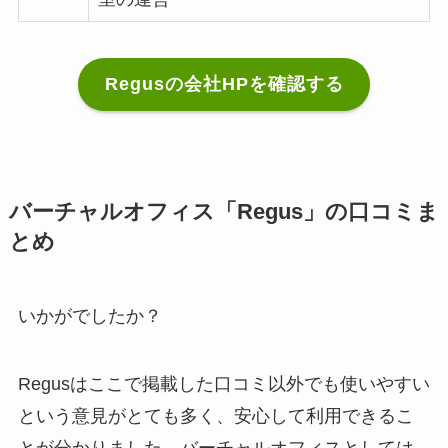
Regusの会社HPを確認する
バーチャルオフィス「Regus」の口コミま
とめ
いかがでしたか？
Regusはここで掲載した口コミ以外でも使いやすい
という意見がとても多く、安心して利用できるこ
とが分かりました。バーチャルオフィスとしては