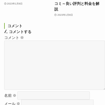
コミ～良い評判と料金を解
2023年1月9日
説
2023年1月8日
コメント
コメントする
コメント
※
名前
※
メール
※