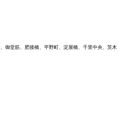
田、御堂筋、肥後橋、平野町、淀屋橋、千里中央、茨木