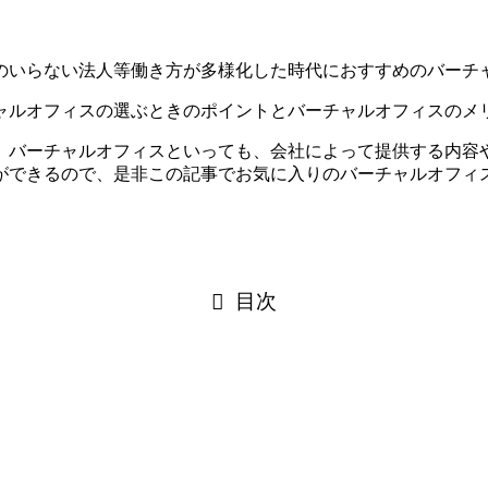
のいらない法人等働き方が多様化した時代におすすめのバーチ
ャルオフィスの選ぶときのポイントとバーチャルオフィスのメ
。バーチャルオフィスといっても、会社によって提供する内容
ができるので、是非この記事でお気に入りのバーチャルオフィ
目次