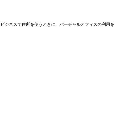
、ビジネスで住所を使うときに、バーチャルオフィスの利用を