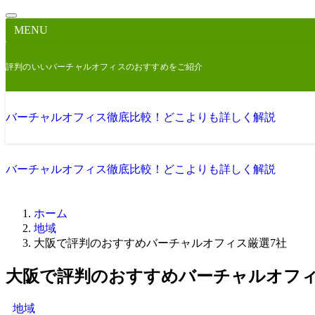
MENU
評判のいいバーチャルオフィスのおすすめをご紹介
バーチャルオフィス徹底比較！どこよりも詳しく解説
バーチャルオフィス徹底比較！どこよりも詳しく解説
ホーム
地域
大阪で評判のおすすめバーチャルオフィス厳選7社
大阪で評判のおすすめバーチャルオフィ
地域