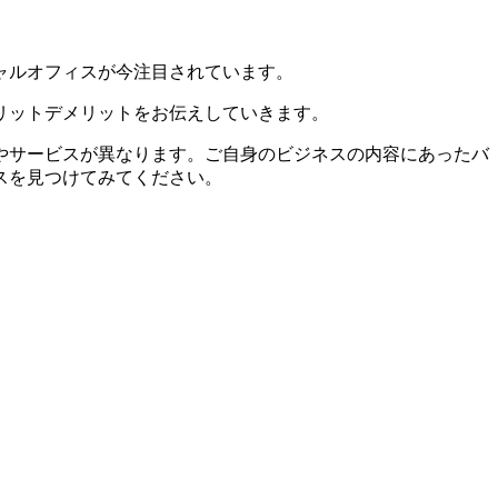
ャルオフィスが今注目されています。
リットデメリットをお伝えしていきます。
やサービスが異なります。ご自身のビジネスの内容にあったバ
スを見つけてみてください。