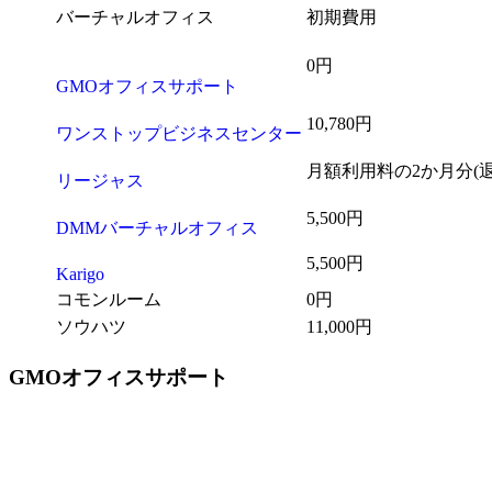
バーチャルオフィス
初期費用
0円
GMOオフィスサポート
10,780円
ワンストップビジネスセンター
月額利用料の2か月分(
リージャス
5,500円
DMMバーチャルオフィス
5,500円
Karigo
コモンルーム
0円
ソウハツ
11,000円
GMOオフィスサポート