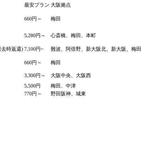
最安プラン
大阪拠点
660円～
梅田
5,280円～
心斎橋、梅田、本町
退去時返還)
7,100円~
難波、阿倍野、新大阪北、新大阪、梅
660円～
梅田
3,300円～
大阪中央、大阪西
5,500円
梅田、中津
770円～
野田阪神、城東