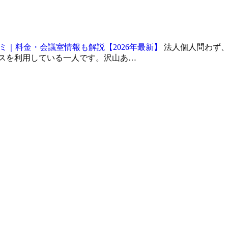
｜料金・会議室情報も解説【2026年最新】
法人個人問わず
ィスを利用している一人です。沢山あ…