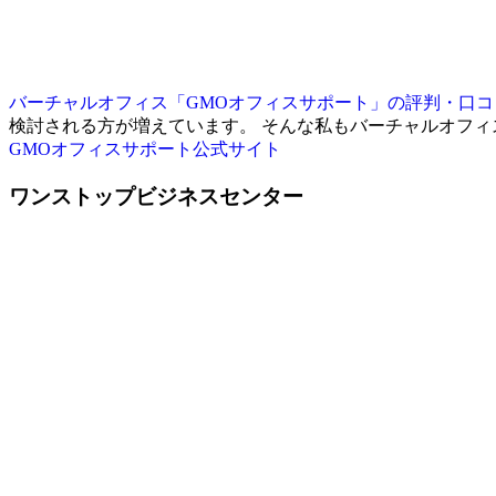
バーチャルオフィス「GMOオフィスサポート」の評判・口コミ
検討される方が増えています。 そんな私もバーチャルオフ
GMOオフィスサポート公式サイト
ワンストップビジネスセンター