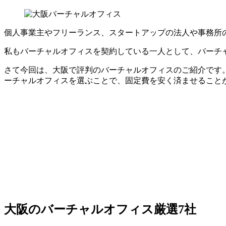
個人事業主やフリーランス、スタートアップの法人や事務所
私もバーチャルオフィスを契約している一人として、バーチ
さて今回は、大阪で評判のバーチャルオフィスのご紹介です
ーチャルオフィスを選ぶことで、固定費を安く済ませること
大阪のバーチャルオフィス厳選7社