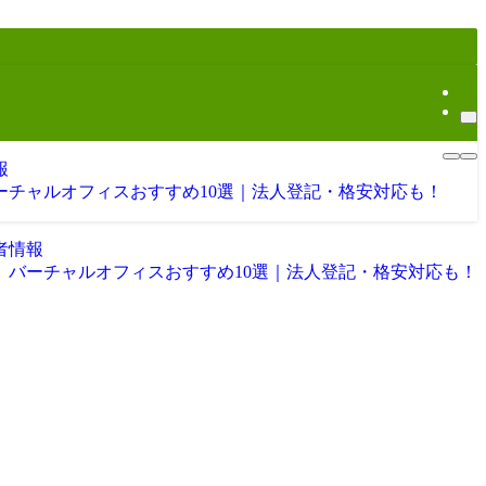
報
バーチャルオフィスおすすめ10選｜法人登記・格安対応も！
者情報
版】バーチャルオフィスおすすめ10選｜法人登記・格安対応も！