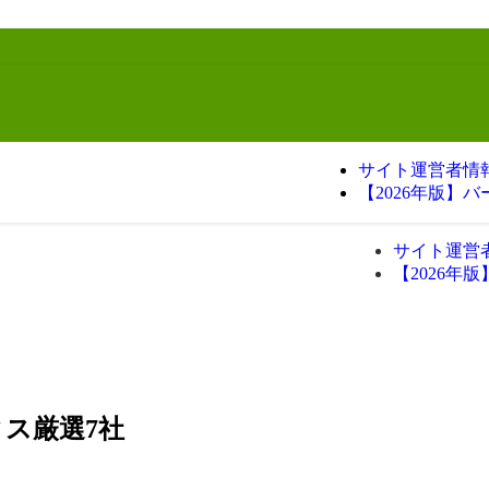
サイト運営者情
【2026年版】
サイト運営
【2026年
ス厳選7社