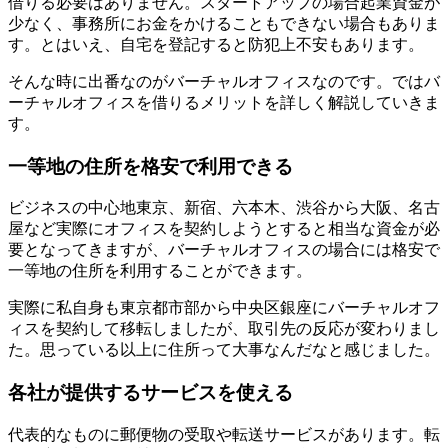
借りる必要はありません。スタートアップの場合起業資金が
少なく、事務所にお金をかけることもできない場合もありま
す。とはいえ、自宅を登記すると防犯上不安もあります。
そんな時に出番なのがバーチャルオフィスなのです。ではバ
ーチャルオフィスを借りるメリットを詳しく解説していきま
す。
一等地の住所を格安で利用できる
ビジネスの中心地東京、新宿、六本木、渋谷から大阪、名古
屋など実際にオフィスを契約しようとすると相当な資金が必
要となってきますが、バーチャルオフィスの場合には格安で
一等地の住所を利用することができます。
実際に私自身も東京都市部から中央区銀座にバーチャルオフ
ィスを契約して移転しましたが、取引先の反応が変わりまし
た。思っている以上に住所って大事なんだなと感じました。
各社が提供するサービスを使える
代表的なものに郵便物の受取や転送サービスがあります。転