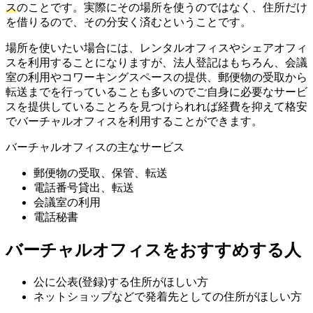
ス
のことです。実際にその場所を使うのではなく、住所だけ
を借りるので、その分安く済むということです。
場所を使いたい場合には、レンタルオフィスやシェアオフィ
スを利用することになりますが、法人登記はもちろん、会議
室の利用やコワーキングスペースの提供、郵便物の受取から
転送までを行っていることも多いのでご自身に必要なサービ
スを提供していることろを見つけられれば経費を抑えて格安
でバーチャルオフィスを利用することができます。
バーチャルオフィスの主なサービス
郵便物の受取、保管、転送
電話番号貸出、転送
会議室の利用
電話秘書
バーチャルオフィスをおすすめする人
公に公表(登録)する住所がほしい方
ネットショップなどで発着先としての住所がほしい方