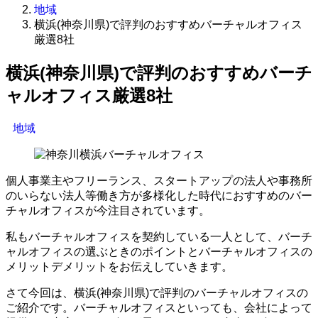
地域
横浜(神奈川県)で評判のおすすめバーチャルオフィス
厳選8社
横浜(神奈川県)で評判のおすすめバーチ
ャルオフィス厳選8社
地域
個人事業主やフリーランス、スタートアップの法人や事務所
のいらない法人等働き方が多様化した時代におすすめのバー
チャルオフィスが今注目されています。
私もバーチャルオフィスを契約している一人として、バーチ
ャルオフィスの選ぶときのポイントとバーチャルオフィスの
メリットデメリットをお伝えしていきます。
さて今回は、横浜(神奈川県)で評判のバーチャルオフィスの
ご紹介です。バーチャルオフィスといっても、会社によって