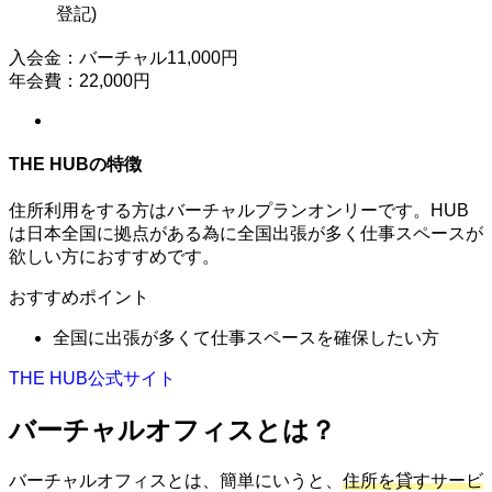
登記)
入会金：バーチャル11,000円
年会費：22,000円
THE HUBの特徴
住所利用をする方はバーチャルプランオンリーです。HUB
は日本全国に拠点がある為に全国出張が多く仕事スペースが
欲しい方におすすめです。
おすすめポイント
全国に出張が多くて仕事スペースを確保したい方
THE HUB公式サイト
バーチャルオフィスとは？
バーチャルオフィスとは、簡単にいうと、
住所を貸すサービ