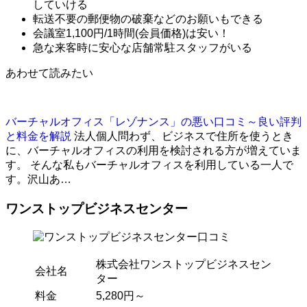
していける
転送不要の郵便物の破棄などのお願いもできる
会議室1,100円/1時間(会員価格)は安い！
急な来客時に安心な店舗常駐スタッフがいる
あわせて読みたい
バーチャルオフィス「レゾナンス」の悪い口コミ～良い評判
と料金を解説
法人個人問わず、ビジネスで住所を使うとき
に、バーチャルオフィスの利用を検討される方が増えていま
す。 そんな私もバーチャルオフィスを利用している一人で
す。沢山あ…
ワンストップビジネスセンター
株式会社ワンストップビジネスセン
会社名
ター
料金
5,280円～