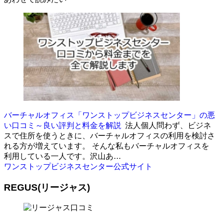
バーチャルオフィス「ワンストップビジネスセンター」の悪
い口コミ～良い評判と料金を解説
法人個人問わず、ビジネ
スで住所を使うときに、バーチャルオフィスの利用を検討さ
れる方が増えています。 そんな私もバーチャルオフィスを
利用している一人です。沢山あ…
ワンストップビジネスセンター公式サイト
REGUS(リージャス)