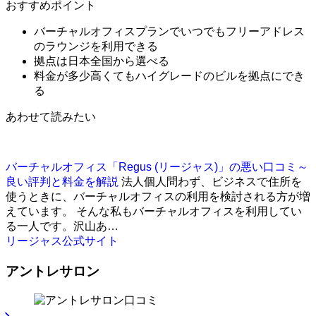
おすすめポイント
バーチャルオフィスプランでいつでもフリーアドレス
のラウンジを利用できる
拠点は日本全国から選べる
料金が多少高くてもハイグレードのビルを拠点にでき
る
あわせて読みたい
バーチャルオフィス「Regus (リージャス)」の悪い口コミ～
良い評判と料金を解説
法人個人問わず、ビジネスで住所を
使うときに、バーチャルオフィスの利用を検討される方が増
えています。 そんな私もバーチャルオフィスを利用してい
る一人です。沢山あ…
リージャス公式サイト
アントレサロン