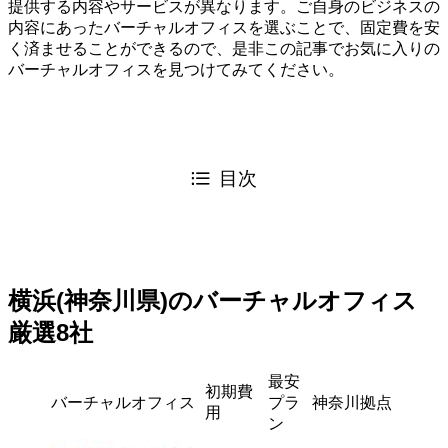
提供する内容やサービスが異なります。ご自身のビジネスの
内容にあったバーチャルオフィスを選ぶことで、固定費を安
く済ませることができるので、是非この記事でお気に入りの
バーチャルオフィスを見つけてみてください。
目次
横浜(神奈川県)のバーチャルオフィス
厳選8社
最安
初期費
バーチャルオフィス
プラ
神奈川拠点
用
ン