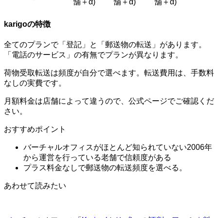
舗＋α)
舗＋α)
舗＋α)
karigoの特徴
全てのプランで「登記」と「郵送物の転送」があります。
「電話のサービス」の有無でプランが異なります。
荷物受取転送は頻度が自分で選べます。転送費用は、手数料
なしの実費です。
月額料金は店舗によって違うので、公式ページでご確認くだ
さい。
おすすめポイント
バーチャルオフィスがほとんど知られていない2006年
から運営を行っている老舗で信頼度がある
プラス料金なしで郵送物の転送頻度を選べる。
あわせて読みたい