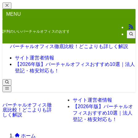
MENU
評判のいいバーチャルオフィスのおすすめをご紹介
バーチャルオフィス徹底比較！どこよりも詳しく解説
サイト運営者情報
【2026年版】バーチャルオフィスおすすめ10選｜法人
登記・格安対応も！
サイト運営者情報
バーチャルオフィス徹
【2026年版】バーチャルオ
底比較！どこよりも詳
フィスおすすめ10選｜法人
しく解説
登記・格安対応も！
ホーム