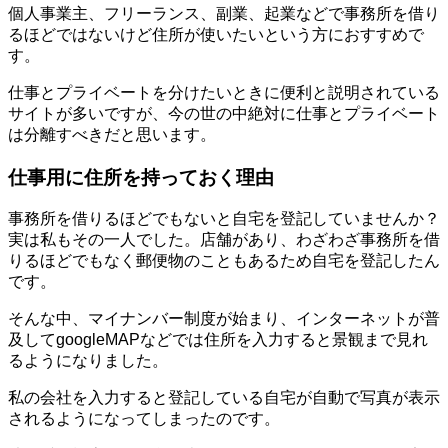
個人事業主、フリーランス、副業、起業などで事務所を借り
るほどではないけど住所が使いたいという方におすすめで
す。
仕事とプライベートを分けたいときに便利と説明されている
サイトが多いですが、今の世の中絶対に仕事とプライベート
は分離すべきだと思います。
仕事用に住所を持っておく理由
事務所を借りるほどでもないと自宅を登記していませんか？
実は私もその一人でした。店舗があり、わざわざ事務所を借
りるほどでもなく郵便物のこともあるため自宅を登記したん
です。
そんな中、マイナンバー制度が始まり、インターネットが普
及してgoogleMAPなどでは住所を入力すると景観まで見れ
るようになりました。
私の会社を入力すると登記している自宅が自動で写真が表示
されるようになってしまったのです。