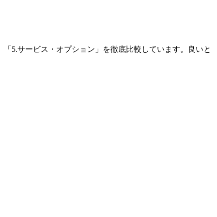
ジ」「5.サービス・オプション」を徹底比較しています。良いと