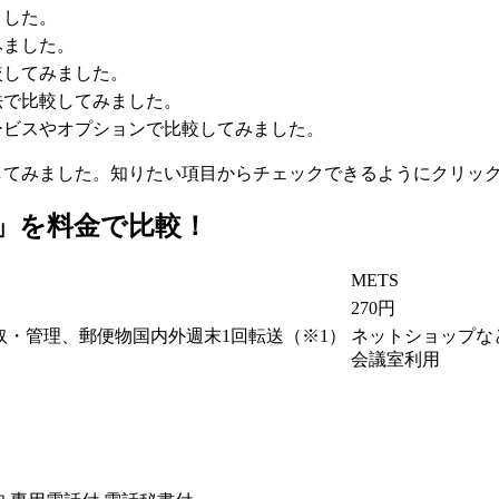
ました。
みました。
較してみました。
法で比較してみました。
ービスやオプションで比較してみました。
してみました。知りたい項目からチェックできるようにクリッ
S」を料金で比較！
METS
270円
・管理、郵便物国内外週末1回転送（※1）
ネットショップな
会議室利用