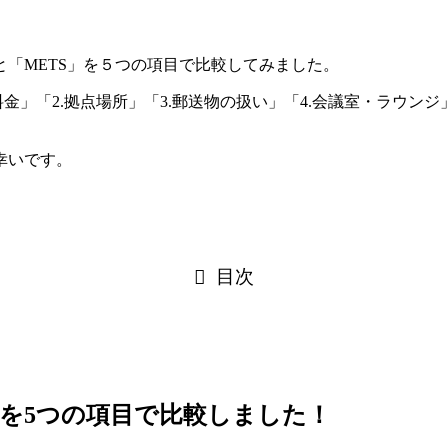
「METS」を５つの項目で比較してみました。
金」「2.拠点場所」「3.郵送物の扱い」「4.会議室・ラウン
幸いです。
目次
」を5つの項目で比較しました！