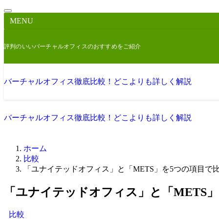
MENU
評判のいいバーチャルオフィスのおすすめをご紹介
バーチャルオフィス徹底比較！どこよりも詳しく解説
バーチャルオフィス徹底比較！どこよりも詳しく解説
ホーム
比較
「ユナイテッドオフィス」と「METS」を5つの項目で
「ユナイテッドオフィス」と「METS
比較