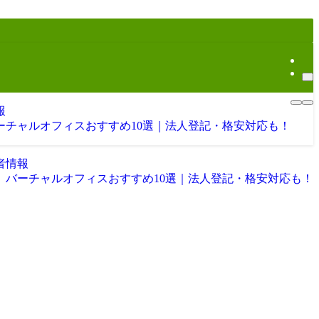
報
バーチャルオフィスおすすめ10選｜法人登記・格安対応も！
者情報
版】バーチャルオフィスおすすめ10選｜法人登記・格安対応も！