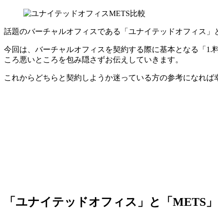
話題のバーチャルオフィスである「ユナイテッドオフィス」と
今回は、バーチャルオフィスを契約する際に基本となる「1.料
ころ悪いところを包み隠さずお伝えしていきます。
これからどちらと契約しようか迷っている方の参考になれば
「ユナイテッドオフィス」と「METS