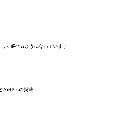
クして飛べるようになっています。
どのHPへの掲載