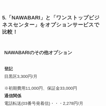
5.「NAWABARI」と「ワンストップビジ
ネスセンター」をオプションサービスで
比較！
NAWABARIのその他オプション
登記
目黒区3,300円/月
※初期費用11,000円、保証金33,000円
通信関係
電話転送(03番号発着信)・・・2,278円/月