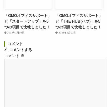
「GMOオフィスサポート」
「GMOオフィスサポート」
と「スタートアップ」を5
と「THE HUB(ハブ)」を5
つの項目で比較しました！
つの項目で比較しました！
2023年1月10日
2023年1月10日
コメント
コメントする
コメント
※