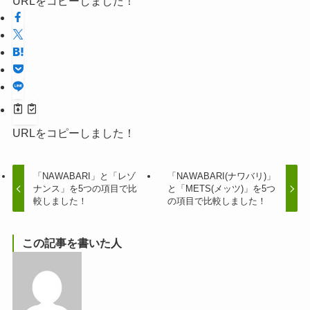
URLをコピーしました！
URLをコピーしました！
「NAWABARI」と「レゾ
「NAWABARI(ナワバリ)」
ナンス」を5つの項目で比
と「METS(メッツ)」を5つ
較しました！
の項目で比較しました！
この記事を書いた人