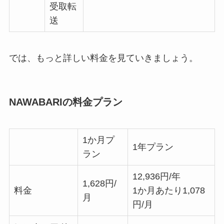
受取転
送
では、もっと詳しい料金を見ていきましょう。
NAWABARIの料金プラン
1か月プ
1年プラン
ラン
12,936円/年
1,628円/
料金
1か月あたり1,078
月
円/月