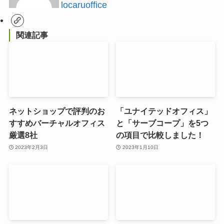
locaruoffice
関連記事
ネットショップで評判のお
「ユナイテッドオフィス」
すすめバーチャルオフィス
と「サーブコープ」を5つ
厳選8社
の項目で比較しました！
2023年2月3日
2023年1月10日