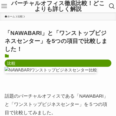
バーチャルオフィス徹底比較！どこ
よりも詳しく解説
ホーム
比較
「NAWABARI」と「ワンストップビジ
ネスセンター」を5つの項目で比較しま
した！
比較
話題のバーチャルオフィスである「NAWABARI」
と「ワンストップビジネスセンター」を５つの項
目で比較してみました。