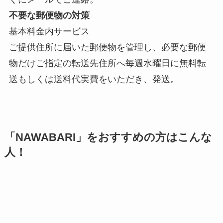
不要な郵便物の対策
基本料金内サービス
ご提供住所に届いた郵便物を管理し、必要な郵便
物だけご指定の転送先住所へ毎週水曜日に無料転
送もしくは送料代実費をいただき、発送。
「NAWABARI」をおすすめの方はこんな
人！