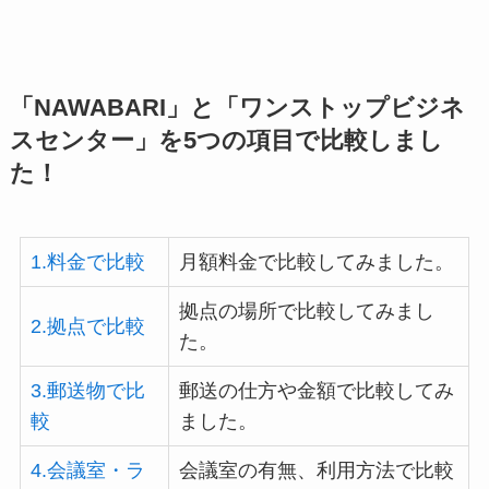
「NAWABARI」と「ワンストップビジネ
スセンター」を5つの項目で比較しまし
た！
1.料金で比較
月額料金で比較してみました。
拠点の場所で比較してみまし
2.拠点で比較
た。
3.郵送物で比
郵送の仕方や金額で比較してみ
較
ました。
4.会議室・ラ
会議室の有無、利用方法で比較