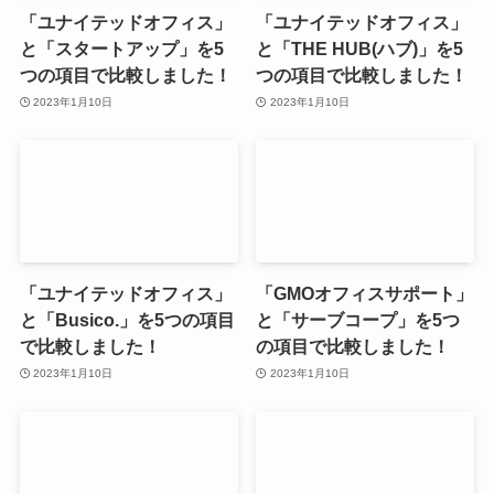
「ユナイテッドオフィス」
「ユナイテッドオフィス」
と「スタートアップ」を5
と「THE HUB(ハブ)」を5
つの項目で比較しました！
つの項目で比較しました！
2023年1月10日
2023年1月10日
「ユナイテッドオフィス」
「GMOオフィスサポート」
と「Busico.」を5つの項目
と「サーブコープ」を5つ
で比較しました！
の項目で比較しました！
2023年1月10日
2023年1月10日