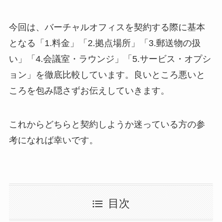
今回は、バーチャルオフィスを契約する際に基本
となる「1.料金」「2.拠点場所」「3.郵送物の扱
い」「4.会議室・ラウンジ」「5.サービス・オプシ
ョン」を徹底比較しています。良いところ悪いと
ころを包み隠さずお伝えしていきます。
これからどちらと契約しようか迷っている方の参
考になれば幸いです。
目次