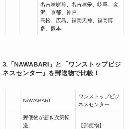
名古屋駅前、名古屋栄、岐阜、金
沢、京都、神戸、
高松、広島、福岡天神、福岡博
多、熊本
3.「NAWABARI」と「ワンストップビジ
ネスセンター」を郵送物で比較！
ワンストップビジ
NAWABARI
ネスセンター
郵便物が届き次第転
送。
【郵便物】