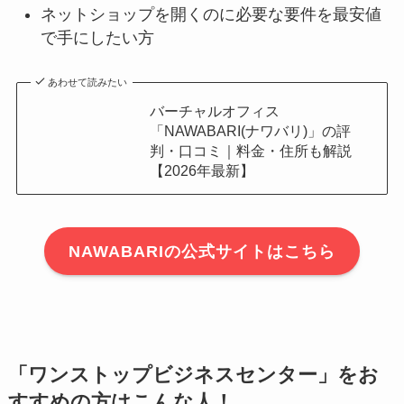
ネットショップを開くのに必要な要件を最安値
で手にしたい方
あわせて読みたい
バーチャルオフィス
「NAWABARI(ナワバリ)」の評
判・口コミ｜料金・住所も解説
【2026年最新】
NAWABARIの公式サイトはこちら
「ワンストップビジネスセンター」をお
すすめの方はこんな人！