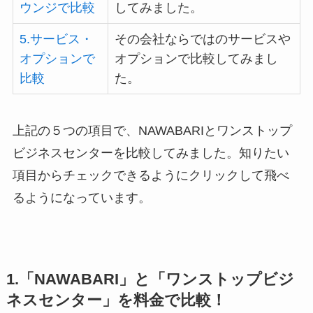
ウンジで比較
してみました。
5.サービス・
その会社ならではのサービスや
オプションで
オプションで比較してみまし
比較
た。
上記の５つの項目で、NAWABARIとワンストップ
ビジネスセンターを比較してみました。知りたい
項目からチェックできるようにクリックして飛べ
るようになっています。
1.「NAWABARI」と「ワンストップビジ
ネスセンター」を料金で比較！