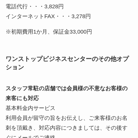
電話代行・・・3,828円
インターネットFAX・・・3,278円
※初期費用1か月、保証金33,000円
ワンストップビジネスセンターのその他オプ
ション
スタッフ常駐の店舗では会員様の不意なお客様の
来客にも対応
基本料金内サービス
利用会員が留守の旨をお伝えし、ご来客様のお名
刺を頂戴き、対応内容につきましては、その後す
ぐにメールでご連絡。