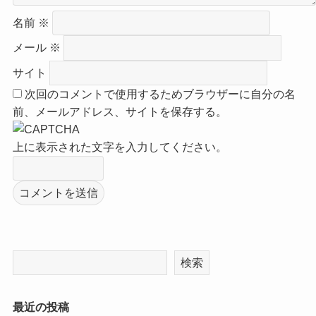
名前
※
メール
※
サイト
次回のコメントで使用するためブラウザーに自分の名
前、メールアドレス、サイトを保存する。
上に表示された文字を入力してください。
検索
最近の投稿