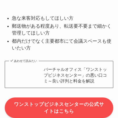
急な来客対応もしてほしい方
郵送物がある程度あり、転送要不要まで細かく
管理してほしい方
都内だけでなく主要都市にて会議スペースも使
いたい方
あわせて読みたい
バーチャルオフィス「ワンストッ
プビジネスセンター」の悪い口コ
ミ～良い評判と料金を解説
ワンストップビジネスセンターの公式サ
イトはこちら