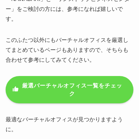
ー」をご検討の方には、参考になれば嬉しいで
す。
このふたつ以外にもバーチャルオフィスを厳選し
てまとめているページもありますので、そちらも
合わせて参考にしてみてください。
厳選バーチャルオフィス一覧をチェッ
ク
最適なバーチャルオフィスが見つかりますよう
に。