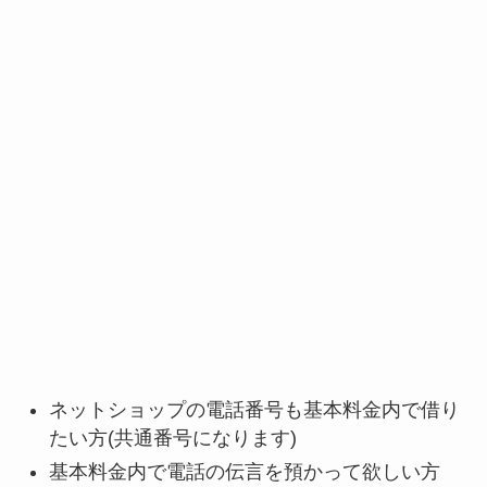
ネットショップの電話番号も基本料金内で借り
たい方(共通番号になります)
基本料金内で電話の伝言を預かって欲しい方