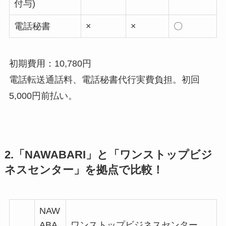
付与)
電話秘書
×
×
〇
初期費用：10,780円
電話転送通話料、電話秘書代行実費負担。初回
5,000円前払い。
2.「NAWABARI」と「ワンストップビジ
ネスセンター」を拠点で比較！
NAW
ABA
ワンストップビジネスセンター