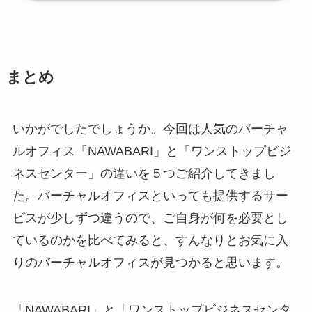
まとめ
いかがでしたでしょうか。今回は人気のバーチャ
ルオフィス「NAWABARI」と「ワンストップビジ
ネスセンター」の違いを５つご紹介してきまし
た。バーチャルオフィスといっても提供するサー
ビスが少しずつ違うので、ご自身が何を必要とし
ているのかを比べてみると、すんなりとお気に入
りのバーチャルオフィスが見つかると思います。
「NAWABARI」と「ワンストップビジネスセンタ