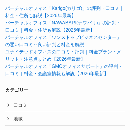
バーチャルオフィス「Karigo(カリゴ)」の評判・口コミ｜
料金・住所も解説【2026年最新】
バーチャルオフィス「NAWABARI(ナワバリ)」の評判・
口コミ｜料金・住所も解説【2026年最新】
バーチャルオフィス「ワンストップビジネスセンター」
の悪い口コミ～良い評判と料金を解説
ユナイテッドオフィスの口コミ・評判｜料金プラン・メ
リット・注意点まとめ【2026年最新】
バーチャルオフィス「GMOオフィスサポート」の評判・
口コミ｜料金・会議室情報も解説【2026年最新】
カテゴリー
口コミ
地域