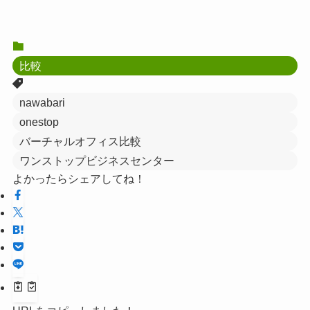
比較
nawabari
onestop
バーチャルオフィス比較
ワンストップビジネスセンター
よかったらシェアしてね！