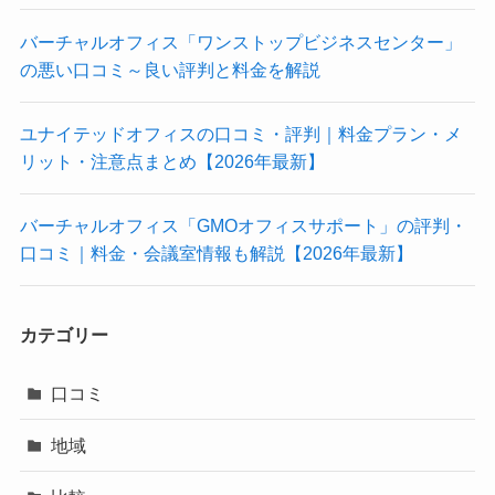
バーチャルオフィス「ワンストップビジネスセンター」
の悪い口コミ～良い評判と料金を解説
ユナイテッドオフィスの口コミ・評判｜料金プラン・メ
リット・注意点まとめ【2026年最新】
バーチャルオフィス「GMOオフィスサポート」の評判・
口コミ｜料金・会議室情報も解説【2026年最新】
カテゴリー
口コミ
地域