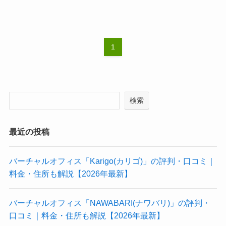
1
検索
最近の投稿
バーチャルオフィス「Karigo(カリゴ)」の評判・口コミ｜
料金・住所も解説【2026年最新】
バーチャルオフィス「NAWABARI(ナワバリ)」の評判・
口コミ｜料金・住所も解説【2026年最新】