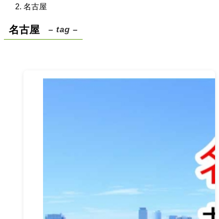
名古屋
名古屋
– tag –