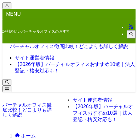
MENU
評判のいいバーチャルオフィスのおすすめをご紹介
バーチャルオフィス徹底比較！どこよりも詳しく解説
サイト運営者情報
【2026年版】バーチャルオフィスおすすめ10選｜法人
登記・格安対応も！
サイト運営者情報
バーチャルオフィス徹
【2026年版】バーチャルオ
底比較！どこよりも詳
フィスおすすめ10選｜法人
しく解説
登記・格安対応も！
ホーム