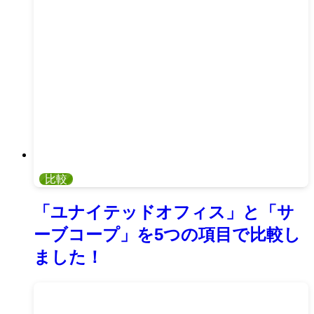
比較
「ユナイテッドオフィス」と「サ
ーブコープ」を5つの項目で比較し
ました！