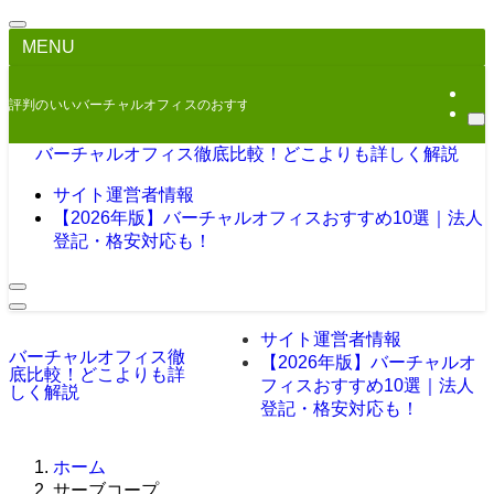
MENU
評判のいいバーチャルオフィスのおすすめをご紹介
バーチャルオフィス徹底比較！どこよりも詳しく解説
サイト運営者情報
【2026年版】バーチャルオフィスおすすめ10選｜法人
登記・格安対応も！
サイト運営者情報
バーチャルオフィス徹
【2026年版】バーチャルオ
底比較！どこよりも詳
フィスおすすめ10選｜法人
しく解説
登記・格安対応も！
ホーム
サーブコープ