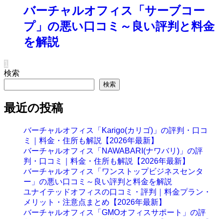
バーチャルオフィス「サーブコー
プ」の悪い口コミ～良い評判と料金
を解説
1
検索
検索
最近の投稿
バーチャルオフィス「Karigo(カリゴ)」の評判・口コ
ミ｜料金・住所も解説【2026年最新】
バーチャルオフィス「NAWABARI(ナワバリ)」の評
判・口コミ｜料金・住所も解説【2026年最新】
バーチャルオフィス「ワンストップビジネスセンタ
ー」の悪い口コミ～良い評判と料金を解説
ユナイテッドオフィスの口コミ・評判｜料金プラン・
メリット・注意点まとめ【2026年最新】
バーチャルオフィス「GMOオフィスサポート」の評