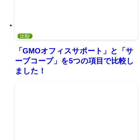
比較
「GMOオフィスサポート」と「サ
ーブコープ」を5つの項目で比較し
ました！